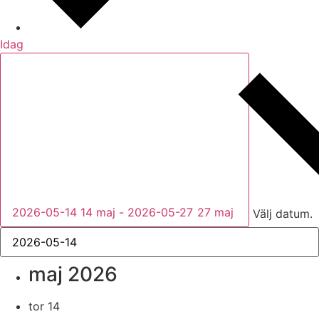
Idag
2026-05-14
14 maj
-
2026-05-27
27 maj
Välj datum.
maj 2026
tor
14