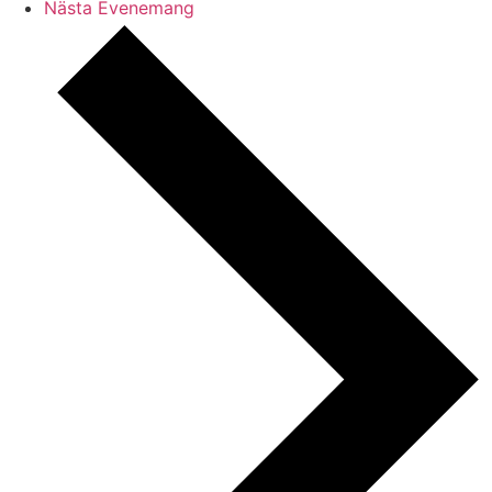
Nästa
Evenemang