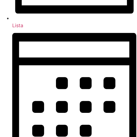
Lista