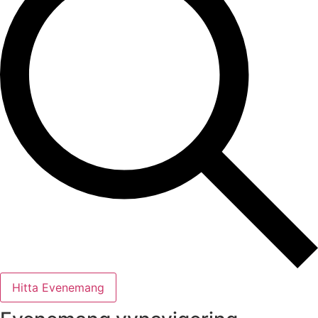
Hitta Evenemang