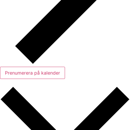
Prenumerera på kalender