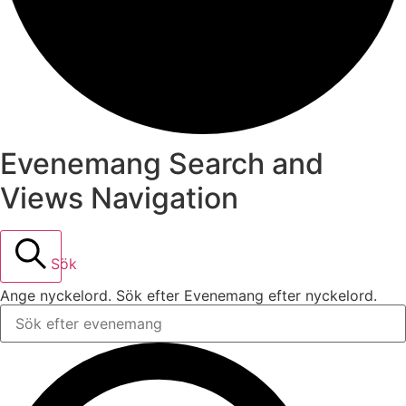
Evenemang Search and
Views Navigation
Sök
Ange nyckelord. Sök efter Evenemang efter nyckelord.