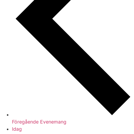
Föregående
Evenemang
Idag