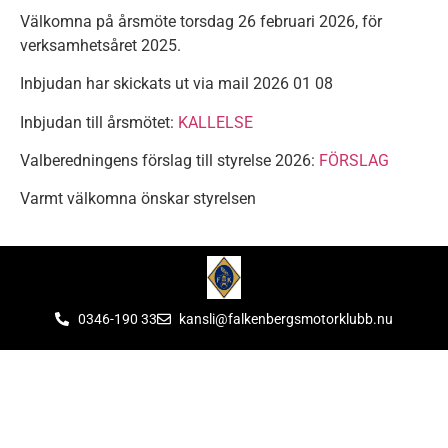
Välkomna på årsmöte torsdag 26 februari 2026, för
verksamhetsåret 2025.
Inbjudan har skickats ut via mail 2026 01 08
Inbjudan till årsmötet:
KALLELSE
Valberedningens förslag till styrelse 2026:
FÖRSLAG
Varmt välkomna önskar styrelsen
0346-190 33
kansli@falkenbergsmotorklubb.nu