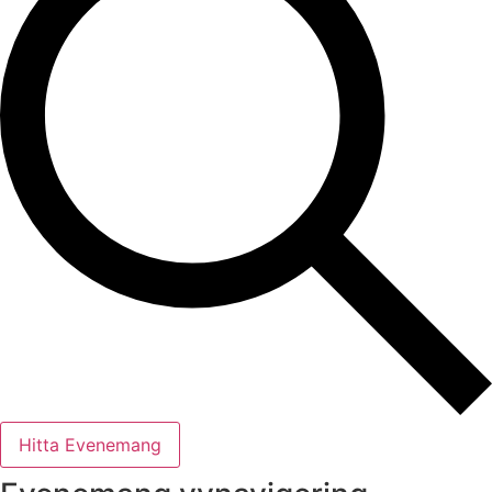
Hitta Evenemang