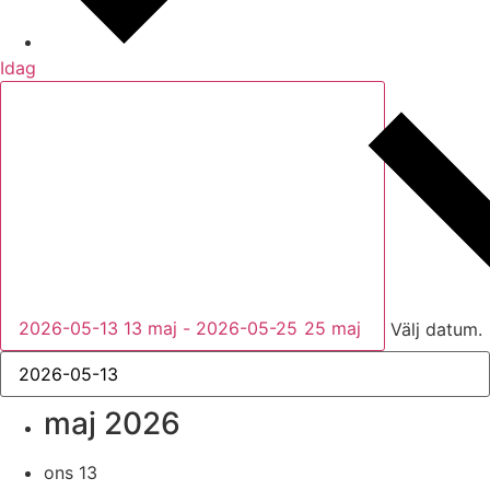
Idag
2026-05-13
13 maj
-
2026-05-25
25 maj
Välj datum.
maj 2026
ons
13