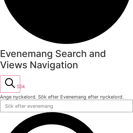
Evenemang Search and
Views Navigation
Sök
Ange nyckelord. Sök efter Evenemang efter nyckelord.