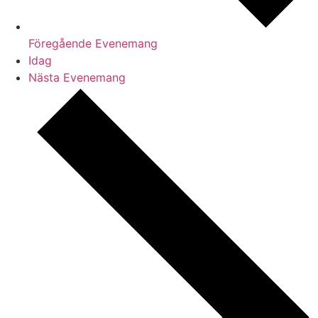
Föregående
Evenemang
Idag
Nästa
Evenemang