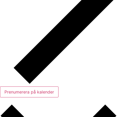
Prenumerera på kalender