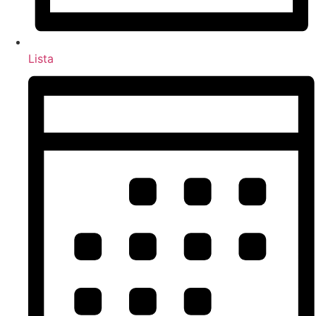
Lista