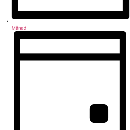
Månad