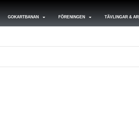
GOKARTBANAN
FÖRENINGEN
TÄVLINGAR & A