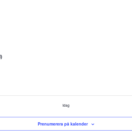
)
Idag
Prenumerera på kalender