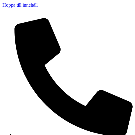
Hoppa till innehåll