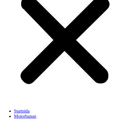
Startsida
Motorbanan