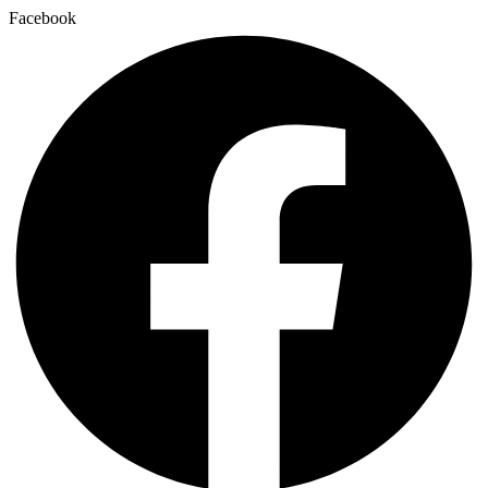
Facebook