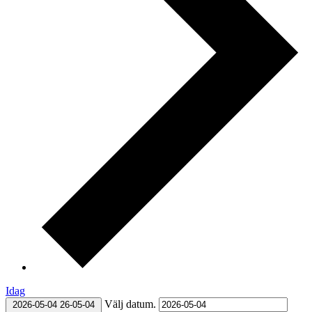
Idag
Välj datum.
2026-05-04
26-05-04