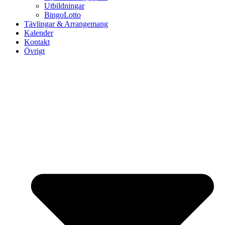
Utbildningar
BingoLotto
Tävlingar & Arrangemang
Kalender
Kontakt
Övrigt