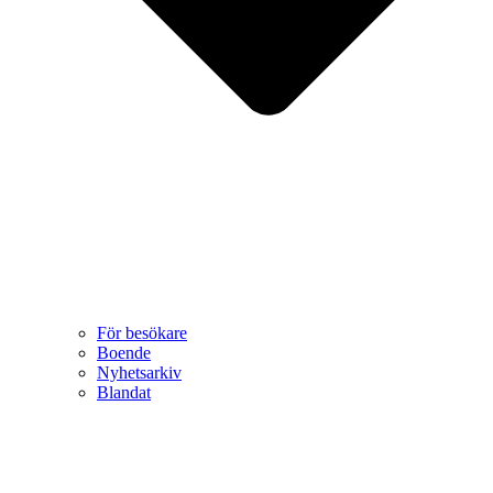
För besökare
Boende
Nyhetsarkiv
Blandat