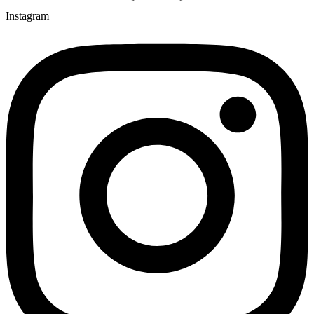
Instagram