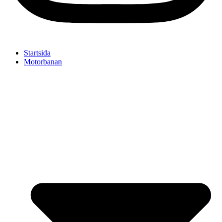
Startsida
Motorbanan