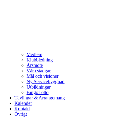
Medlem
Klubbledning
Årsmöte
Våra stadgar
Mål och visioner
Ny Servicebyggnad
Utbildningar
BingoLotto
Tävlingar & Arrangemang
Kalender
Kontakt
Övrigt