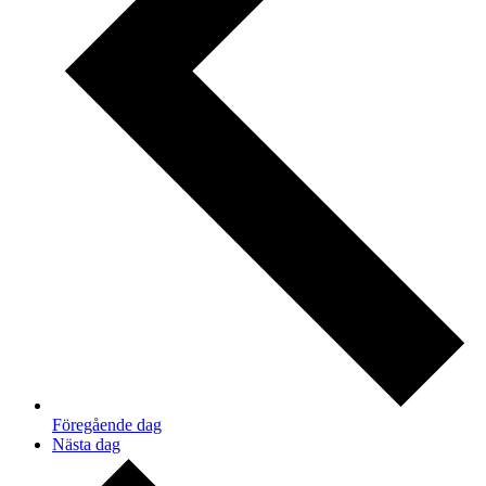
Föregående dag
Nästa dag