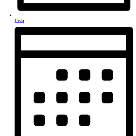
Lista