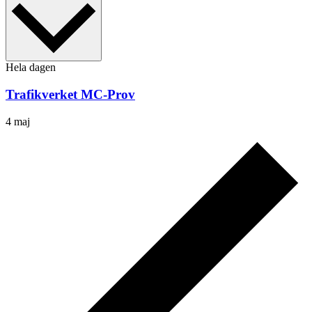
Hela dagen
Trafikverket MC-Prov
4 maj