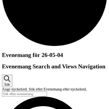
Evenemang för 26-05-04
Evenemang Search and Views Navigation
Sök
Ange nyckelord. Sök efter Evenemang efter nyckelord.