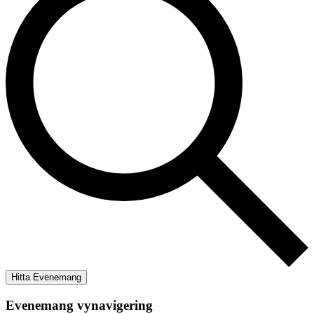
Hitta Evenemang
Evenemang vynavigering