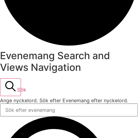
Evenemang Search and
Views Navigation
Sök
Ange nyckelord. Sök efter Evenemang efter nyckelord.