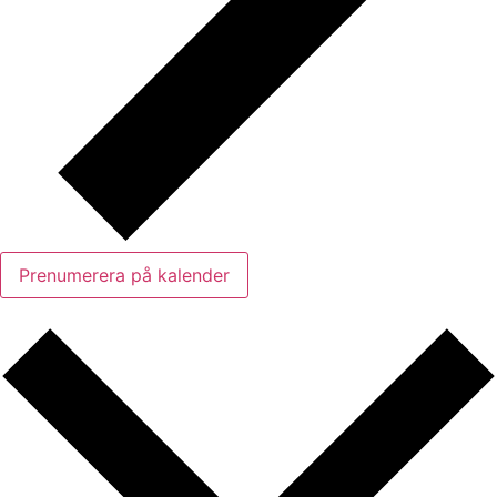
Prenumerera på kalender