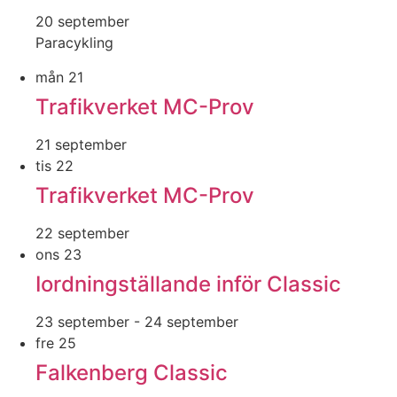
20 september
Paracykling
mån
21
Trafikverket MC-Prov
21 september
tis
22
Trafikverket MC-Prov
22 september
ons
23
Iordningställande inför Classic
23 september
-
24 september
fre
25
Falkenberg Classic