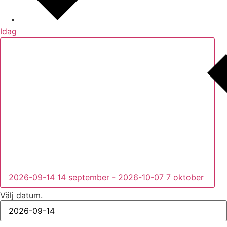
Idag
2026-09-14
14 september
-
2026-10-07
7 oktober
Välj datum.