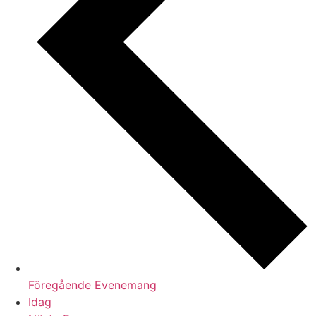
Föregående
Evenemang
Idag