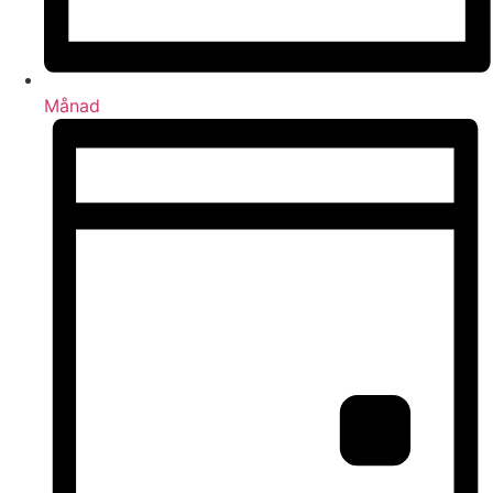
Månad