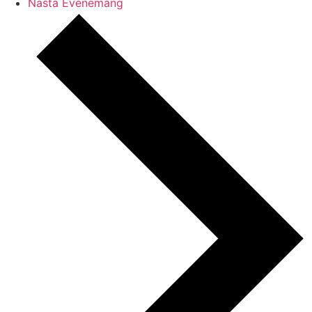
Nästa
Evenemang