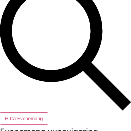
Hitta Evenemang