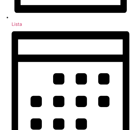
Lista