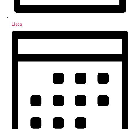
Lista