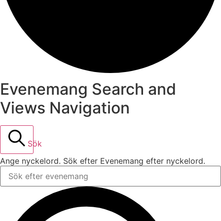
Evenemang Search and
Views Navigation
Sök
Ange nyckelord. Sök efter Evenemang efter nyckelord.