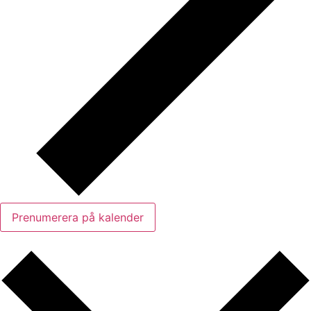
Prenumerera på kalender