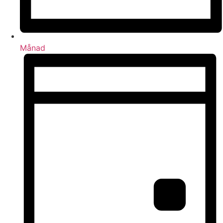
Månad