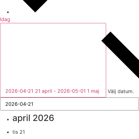
Idag
2026-04-21
21 april
-
2026-05-01
1 maj
Välj datum.
april 2026
tis
21