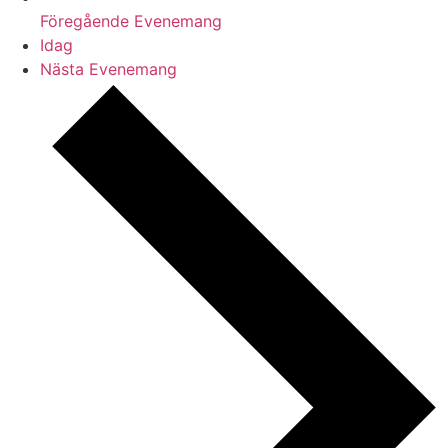
Föregående
Evenemang
Idag
Nästa
Evenemang