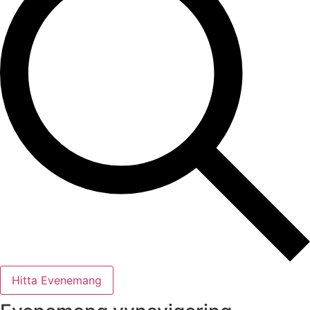
Hitta Evenemang