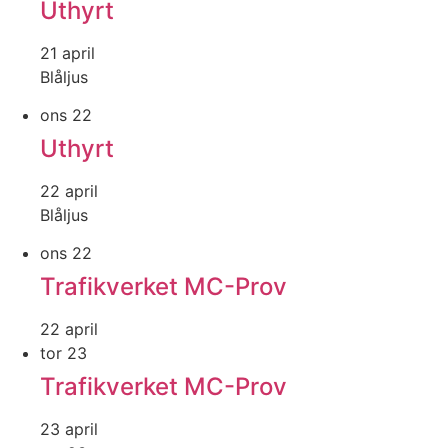
Uthyrt
21 april
Blåljus
ons
22
Uthyrt
22 april
Blåljus
ons
22
Trafikverket MC-Prov
22 april
tor
23
Trafikverket MC-Prov
23 april