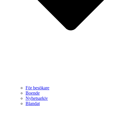
För besökare
Boende
Nyhetsarkiv
Blandat