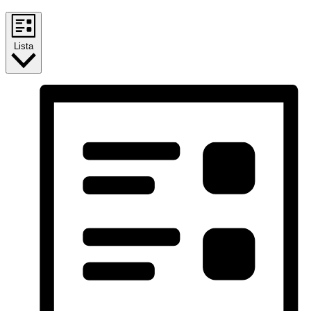
Lista