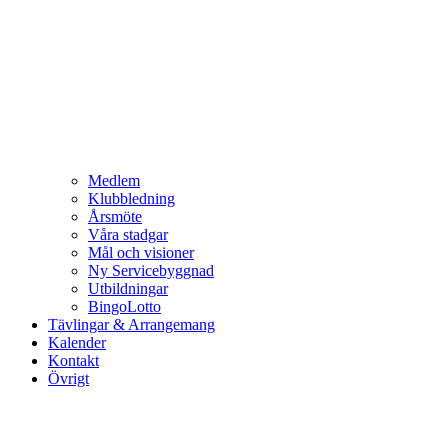
Medlem
Klubbledning
Årsmöte
Våra stadgar
Mål och visioner
Ny Servicebyggnad
Utbildningar
BingoLotto
Tävlingar & Arrangemang
Kalender
Kontakt
Övrigt