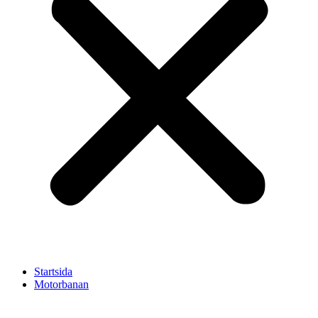
Startsida
Motorbanan