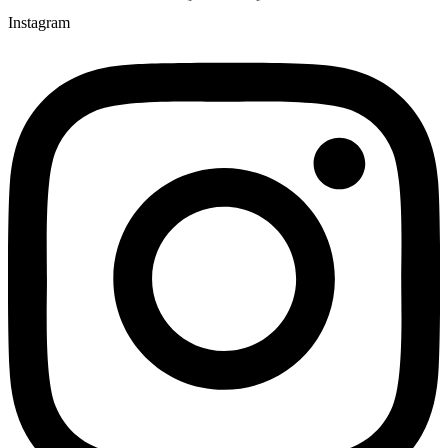
Instagram