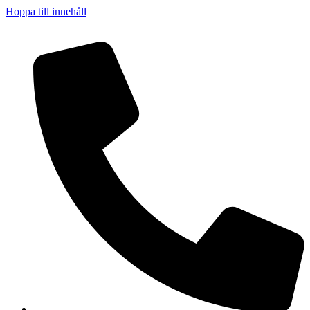
Hoppa till innehåll