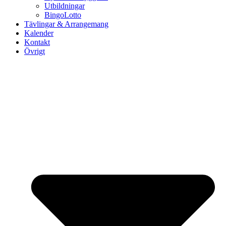
Utbildningar
BingoLotto
Tävlingar & Arrangemang
Kalender
Kontakt
Övrigt