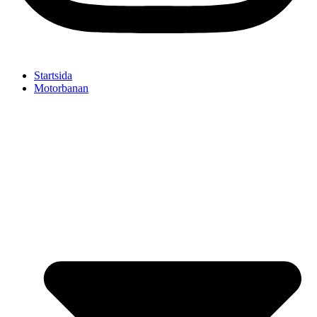
Startsida
Motorbanan