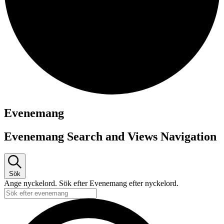
Evenemang
Evenemang Search and Views Navigation
Sök
Ange nyckelord. Sök efter Evenemang efter nyckelord.