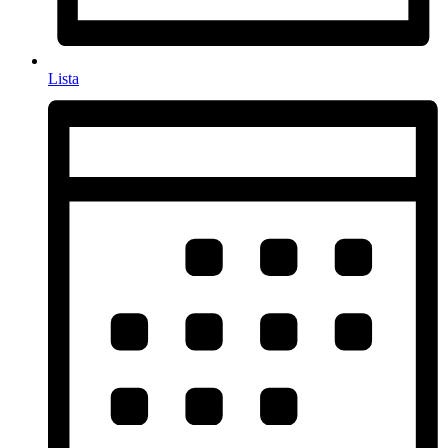
Lista