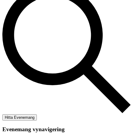
Hitta Evenemang
Evenemang vynavigering