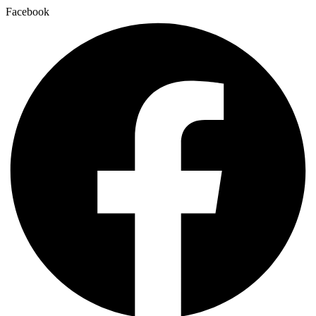
Facebook