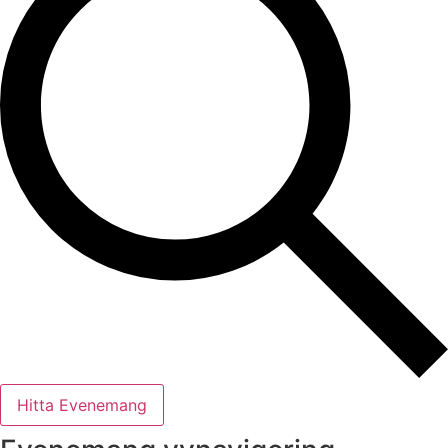
Hitta Evenemang