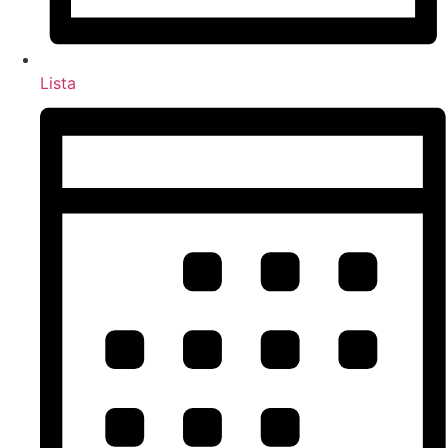
Lista