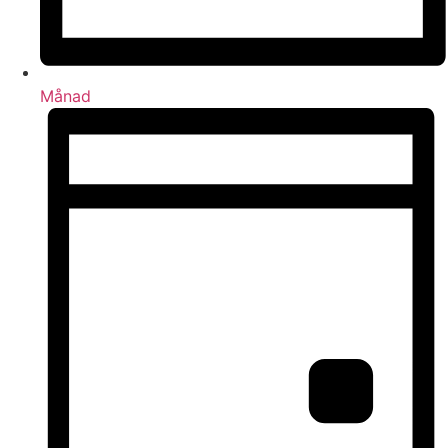
Månad