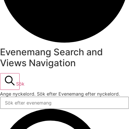
Evenemang Search and
Views Navigation
Sök
Ange nyckelord. Sök efter Evenemang efter nyckelord.