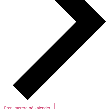
Prenumerera på kalender