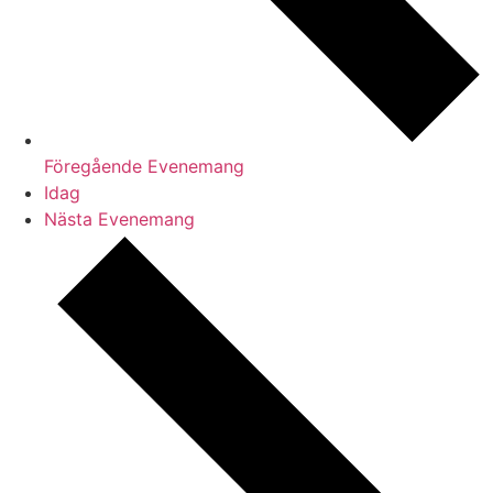
Föregående
Evenemang
Idag
Nästa
Evenemang