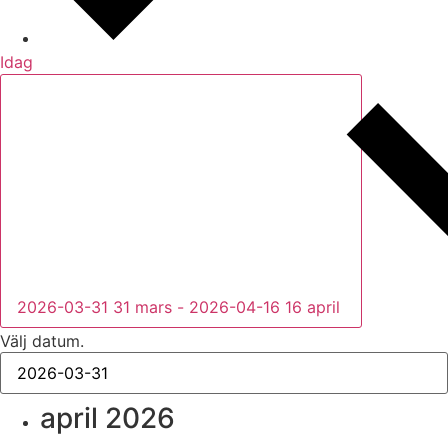
Idag
2026-03-31
31 mars
-
2026-04-16
16 april
Välj datum.
april 2026