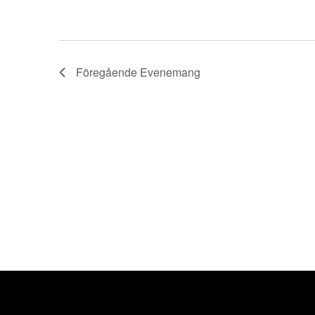
Föregående
Evenemang