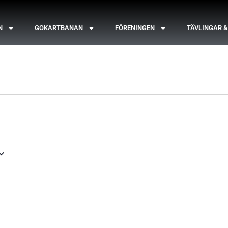
N
GOKARTBANAN
FÖRENINGEN
TÄVLINGAR 