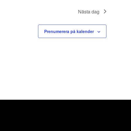
Nästa dag
Prenumerera på kalender