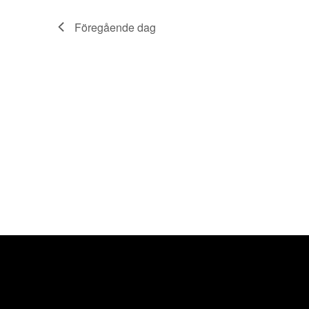
Föregående dag