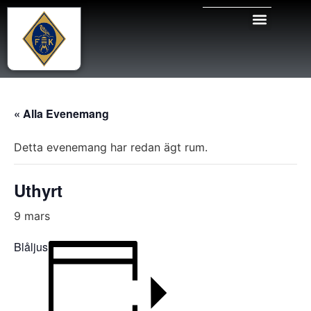
« Alla Evenemang
Detta evenemang har redan ägt rum.
Uthyrt
9 mars
Blåljus