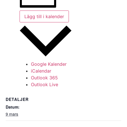
Lägg till i kalender
Google Kalender
iCalendar
Outlook 365
Outlook Live
DETALJER
Datum:
9 mars