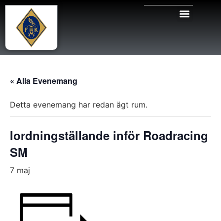
« Alla Evenemang
Detta evenemang har redan ägt rum.
Iordningställande inför Roadracing
SM
7 maj