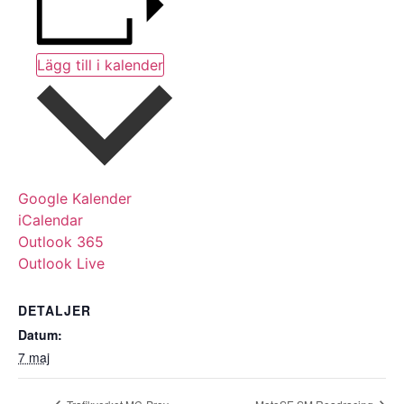
Lägg till i kalender
Google Kalender
iCalendar
Outlook 365
Outlook Live
DETALJER
Datum:
7 maj