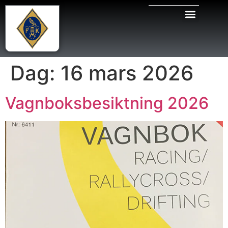
Dag:
16 mars 2026
Vagnboksbesiktning 2026