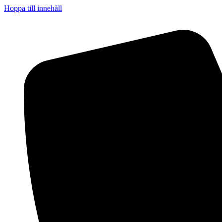
Hoppa till innehåll