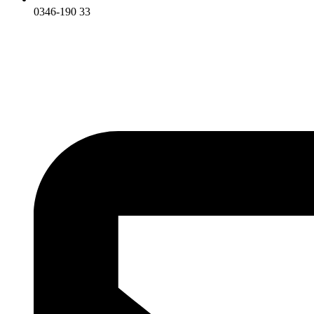
0346-190 33