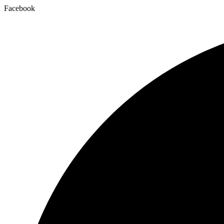
Facebook