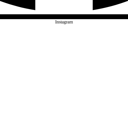
Instagram