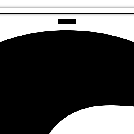
Facebook