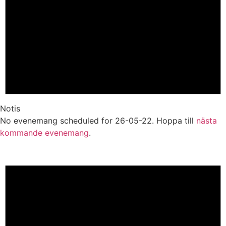
Notis
No evenemang scheduled for 26-05-22. Hoppa till
nästa
kommande evenemang
.