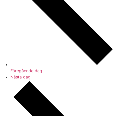
Föregående dag
Nästa dag