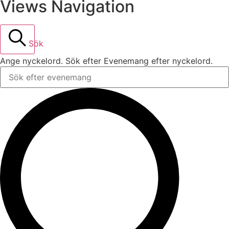
Views Navigation
Sök
Ange nyckelord. Sök efter Evenemang efter nyckelord.