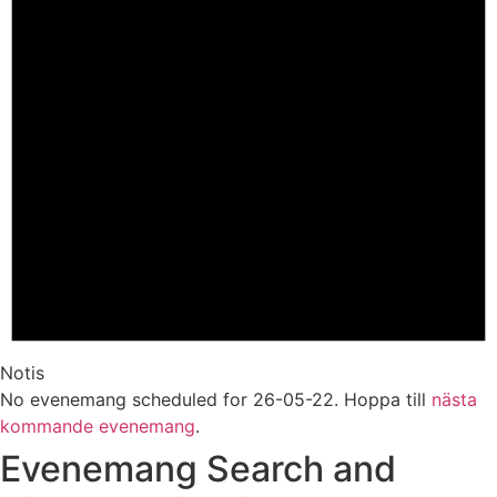
Notis
No evenemang scheduled for 26-05-22. Hoppa till
nästa
kommande evenemang
.
Evenemang Search and