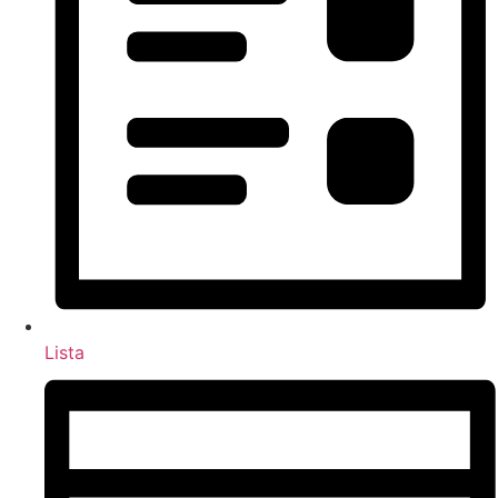
Lista