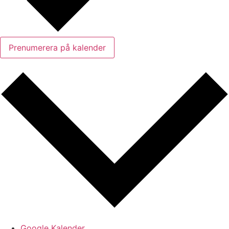
Prenumerera på kalender
Google Kalender