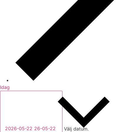
Idag
2026-05-22
26-05-22
Välj datum.