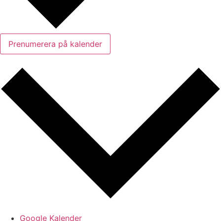
Prenumerera på kalender
Google Kalender