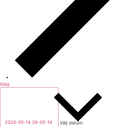
Idag
2026-05-14
26-05-14
Välj datum.