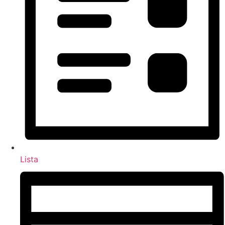
Lista