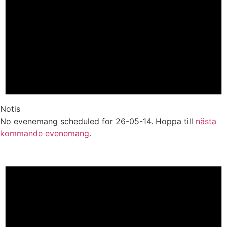
Notis
No evenemang scheduled for 26-05-14. Hoppa till
nästa
kommande evenemang
.