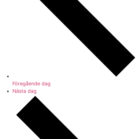
Föregående dag
Nästa dag