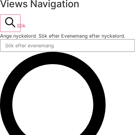
Views Navigation
Sök
Ange nyckelord. Sök efter Evenemang efter nyckelord.