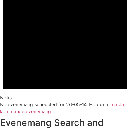
Notis
No evenemang scheduled for 26-05-14. Hoppa till
nästa
kommande evenemang
.
Evenemang Search and