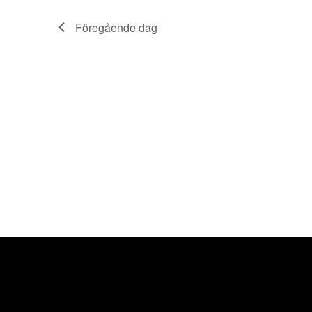
Föregående dag