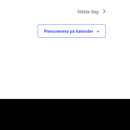
Nästa dag
Prenumerera på kalender