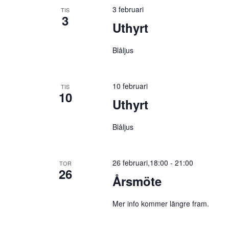
3 februari
TIS
3
Uthyrt
Blåljus
10 februari
TIS
10
Uthyrt
Blåljus
26 februari,18:00
-
21:00
TOR
26
Årsmöte
Mer info kommer längre fram.