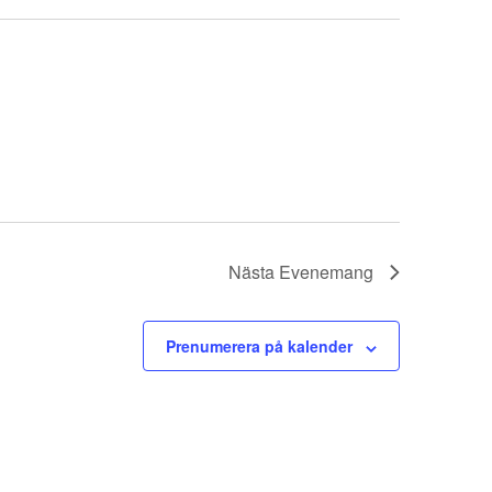
Nästa
Evenemang
Prenumerera på kalender