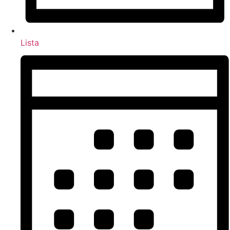
Lista