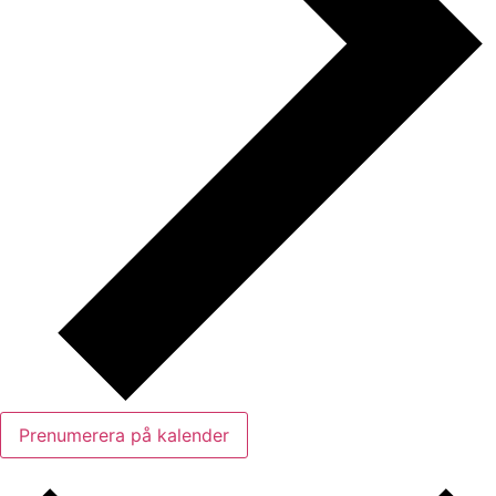
Prenumerera på kalender