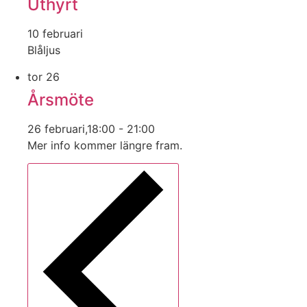
Uthyrt
10 februari
Blåljus
tor
26
Årsmöte
26 februari,18:00
-
21:00
Mer info kommer längre fram.