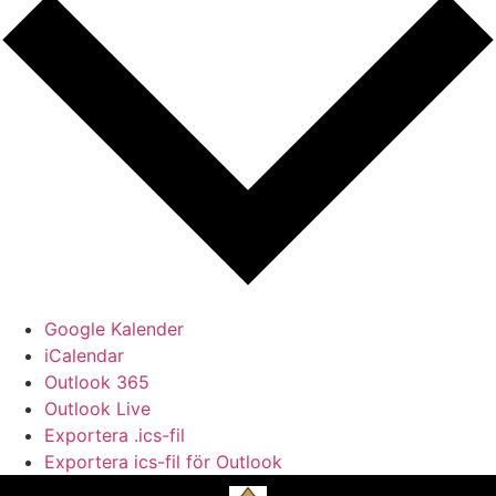
Google Kalender
iCalendar
Outlook 365
Outlook Live
Exportera .ics-fil
Exportera ics-fil för Outlook