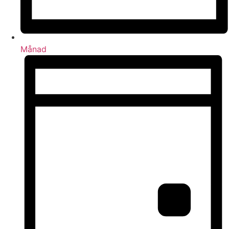
Månad