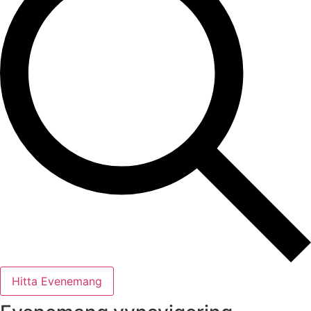
Hitta Evenemang