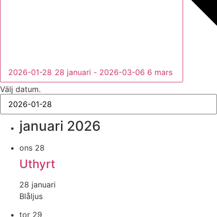
2026-01-28
28 januari
-
2026-03-06
6 mars
Välj datum.
januari 2026
ons
28
Uthyrt
28 januari
Blåljus
tor
29