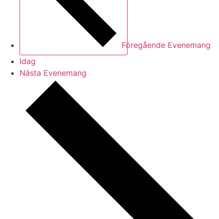
Föregående
Evenemang
Idag
Nästa
Evenemang