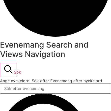
Evenemang Search and
Views Navigation
Sök
Ange nyckelord. Sök efter Evenemang efter nyckelord.